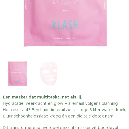
Een masker dat multitaskt, net als jij.
Hydratatie, veerkracht en glow – allemaal volgens planning.
Het resultaat? Een huid die eruitziet alsof je 3 liter water dronk,
8 uur schoonheidsslaap kreeg én een digitale detox nam.
Dit transformerend hydrogel gezichtsmasker zit boordevol