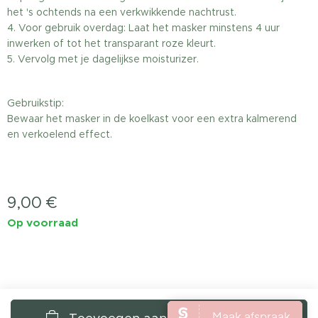
het 's ochtends na een verkwikkende nachtrust.
4. Voor gebruik overdag: Laat het masker minstens 4 uur
inwerken of tot het transparant roze kleurt.
5. Vervolg met je dagelijkse moisturizer.
Gebruikstip:
Bewaar het masker in de koelkast voor een extra kalmerend
en verkoelend effect.
9,00
€
Op voorraad