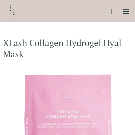
XLash Collagen Hydrogel Hyal
Mask