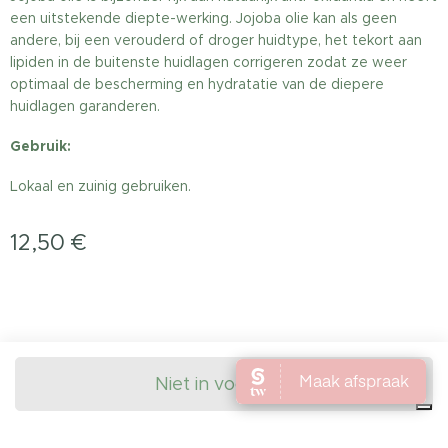
een uitstekende diepte-werking. Jojoba olie kan als geen
andere, bij een verouderd of droger huidtype, het tekort aan
lipiden in de buitenste huidlagen corrigeren zodat ze weer
optimaal de bescherming en hydratatie van de diepere
huidlagen garanderen.
Gebruik:
Lokaal en zuinig gebruiken.
12,50
€
Niet in voorraad
Privacybeleid