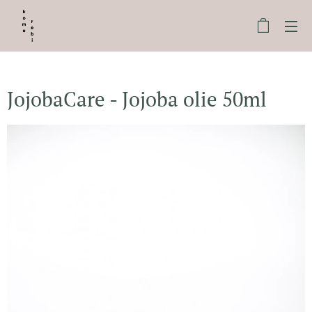
JojobaCare - Jojoba olie 50ml