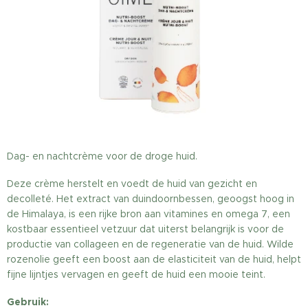
Dag- en nachtcrème voor de droge huid.
Deze crème herstelt en voedt de huid van gezicht en
decolleté. Het extract van duindoornbessen, geoogst hoog in
de Himalaya, is een rijke bron aan vitamines en omega 7, een
kostbaar essentieel vetzuur dat uiterst belangrijk is voor de
productie van collageen en de regeneratie van de huid. Wilde
rozenolie geeft een boost aan de elasticiteit van de huid, helpt
fijne lijntjes vervagen en geeft de huid een mooie teint.
Gebruik: