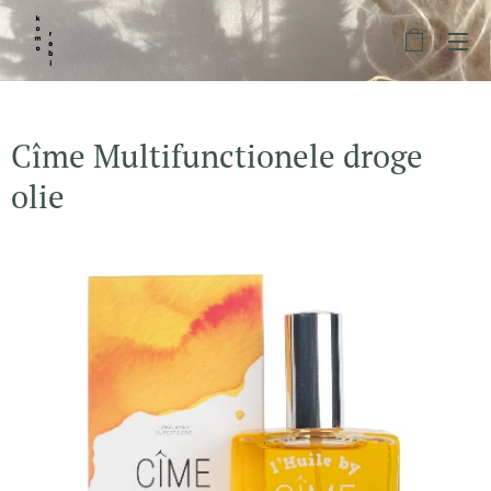
Cîme Multifunctionele droge
olie