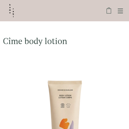
Cîme body lotion